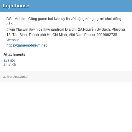
Lighthouse
iWin Moblie - Cổng game bài Iwin uy tín với cộng đồng người chơi đông
đảo.
#iwin #taiiwin #iwinios #iwinandroid Địa chỉ: 2A Nguyễn Sỹ Sách, Phường
15, Tân Bình, Thành phố Hồ Chí Minh, Việt Nam Phone: 0919662735
Website:
https://gamemobilevn.net
Attachments
ava.jpg
14.2 KB
activereload/entp